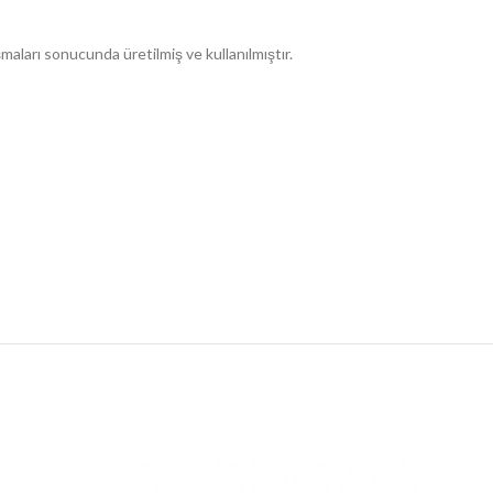
maları sonucunda üretilmiş ve kullanılmıştır.