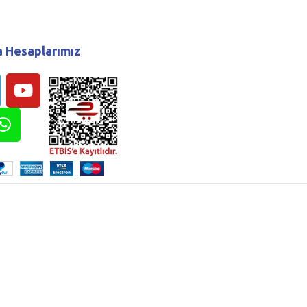
 Hesaplarımız