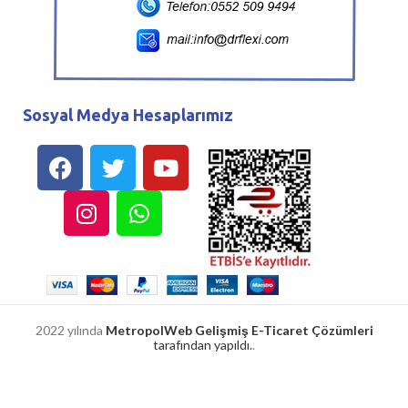
Sosyal Medya Hesaplarımız
2022 yılında
MetropolWeb Gelişmiş E-Ticaret Çözümleri
tarafından yapıldı.
.