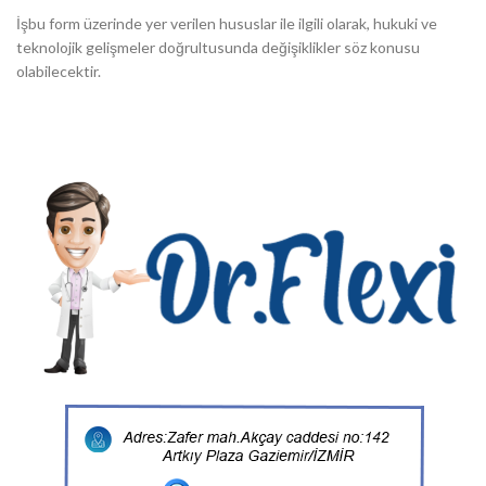
İşbu form üzerinde yer verilen hususlar ile ilgili olarak, hukuki ve
teknolojik gelişmeler doğrultusunda değişiklikler söz konusu
olabilecektir.