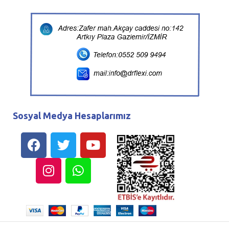
Sosyal Medya Hesaplarımız