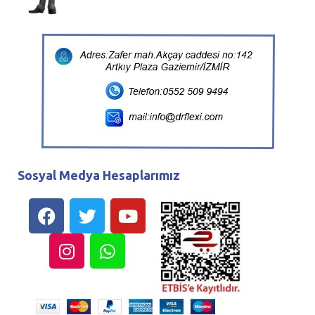
Sosyal Medya Hesaplarımız