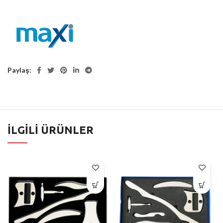
Paylaş
İLGILI ÜRÜNLER