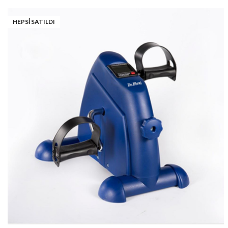
HEPSI SATILDI